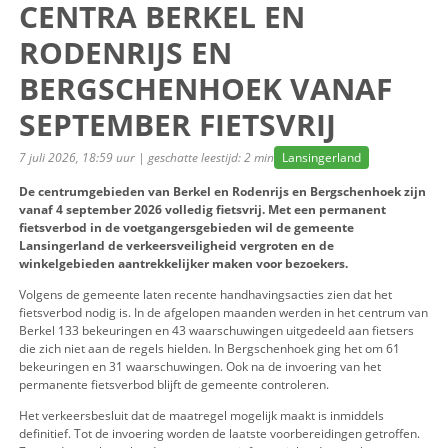
CENTRA BERKEL EN
RODENRIJS EN
BERGSCHENHOEK VAN
SEPTEMBER FIETSVRIJ
7 juli 2026, 18:59 uur | geschatte leestijd: 2 min
Lansingerlan
De centrumgebieden van Berkel en Rodenrijs en Bergsch
vanaf 4 september 2026 volledig fietsvrij. Met een perm
fietsverbod in de voetgangersgebieden wil de gemeente
Lansingerland de verkeersveiligheid vergroten en de
winkelgebieden aantrekkelijker maken voor bezoekers.