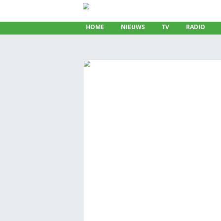
HOME
NIEUWS
TV