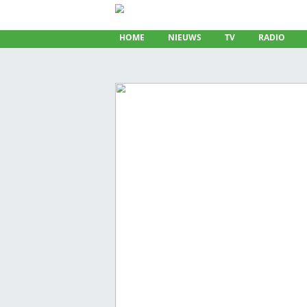
HOME
NIEUWS
TV